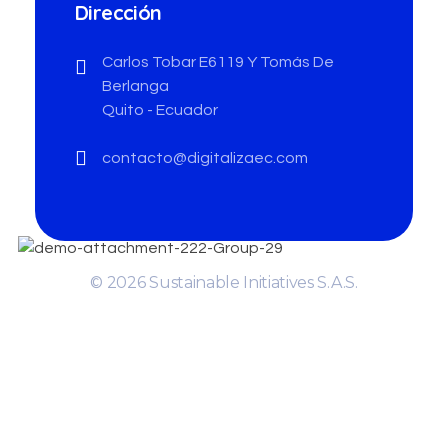
Dirección
Carlos Tobar E6119 Y Tomás De
Berlanga
Quito - Ecuador
contacto@digitalizaec.com
© 2026 Sustainable Initiatives S.A.S.