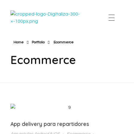
Digitaliza
creando negocios competitivos con Digitalización
Home
Portfolio
Ecommerce
Ecommerce
App delivery para repartidores
App móviles Android & iOS
Ecommerce