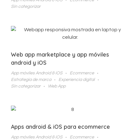
Sin categorizar
Web app marketplace y app móviles
android y iOS
App móviles Android & iOS
Ecommerce
Estrategia de marca
Experiencia digital
Sin categorizar
Web App
Apps android & iOS para ecommerce
App móviles Android & iOS
Ecommerce