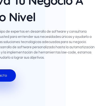
va Tu Negocio A
o Nivel
ipo de expertos en desarrollo de software y consultoría
 usted para entender sus necesidades únicas y ayudarlo a
 las soluciones tecnológicas adecuadas para su negocio.
sarrollo de software personalizado hasta la automatización
 y la implementación de herramientas low-code, estamos
udarlo a lograr sus objetivos.
acto