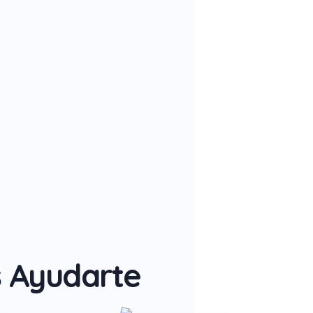
 Ayudarte