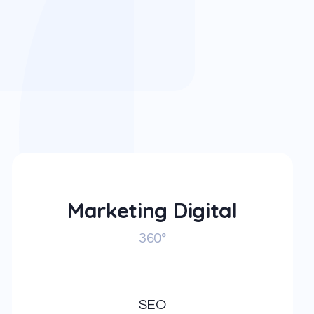
Marketing Digital
360°
SEO