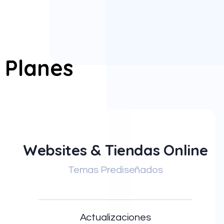
Planes
Websites & Tiendas Online
Temas Prediseñados
Actualizaciones