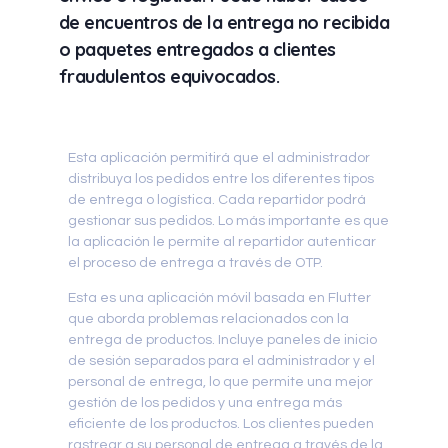
de encuentros de la entrega no recibida
o paquetes entregados a clientes
fraudulentos equivocados.
Esta aplicación permitirá que el administrador
distribuya los pedidos entre los diferentes tipos
de entrega o logística. Cada repartidor podrá
gestionar sus pedidos. Lo más importante es que
la aplicación le permite al repartidor autenticar
el proceso de entrega a través de OTP.
Esta es una aplicación móvil basada en Flutter
que aborda problemas relacionados con la
entrega de productos. Incluye paneles de inicio
de sesión separados para el administrador y el
personal de entrega, lo que permite una mejor
gestión de los pedidos y una entrega más
eficiente de los productos. Los clientes pueden
rastrear a su personal de entrega a través de la