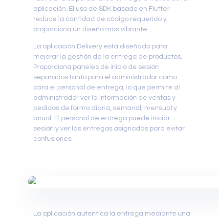
aplicación. El uso de SDK basado en Flutter
reduce la cantidad de código requerido y
proporciona un diseño más vibrante.
La aplicación Delivery está diseñada para
mejorar la gestión de la entrega de productos.
Proporciona paneles de inicio de sesión
separados tanto para el administrador como
para el personal de entrega, lo que permite al
administrador ver la información de ventas y
pedidos de forma diaria, semanal, mensual y
anual. El personal de entrega puede iniciar
sesión y ver las entregas asignadas para evitar
confusiones.
La aplicación autentica la entrega mediante una