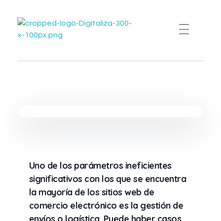
Digitaliza
creando negocios competitivos con Digitalización
Uno de los parámetros ineficientes
significativos con los que se encuentra
la mayoría de los sitios web de
comercio electrónico es la gestión de
envíos o logística. Puede haber casos