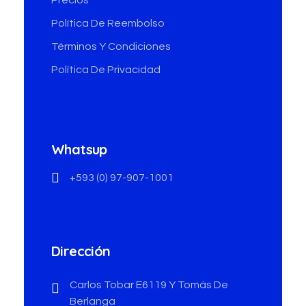
Precios
Política De Reembolso
Términos Y Condiciones
Política De Privacidad
Whatsup
+593 (0) 97-907-1001
Dirección
Carlos Tobar E6119 Y Tomás De
Berlanga