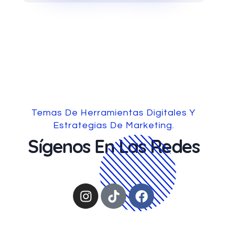
Temas De Herramientas Digitales Y
Estrategias De Marketing.
Sígenos En Las Redes