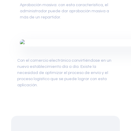
Aprobación masiva: con esta característica, el
administrador puede dar aprobación masiva a
más de un repartidor.
Con el comercio electrónico convirtiéndose en un
nuevo establecimiento día a día. Existe la
necesidad de optimizar el proceso de envío y el
proceso logístico que se puede lograr con esta
aplicación.