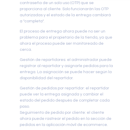
contraseña de un solo uso (OTP) que se
proporciona al cliente. Solo funcionarán las OTP
autorizadas y el estado de la entrega cambiará
a "completa".
El proceso de entrega ahora puede no ser un
problema para el propietario de la tienda, ya que
ahora el proceso puede ser monitoreado de
cerca.
Gestión de repartidores: el administrador puede
registrar al repartidor y asignarle pedidos para la
entrega. La asignación se puede hacer según la
disponibilidad del repartidor.
Gestión de pedidos por repartidor: el repartidor
puede ver la entrega asignada y cambiar el
estado del pedido después de completar cada
paso.
Seguimiento de pedido por cliente: el cliente
ahora puede rastrear el pedido en la sección de
pedidos en la aplicación móvil de ecommerce.